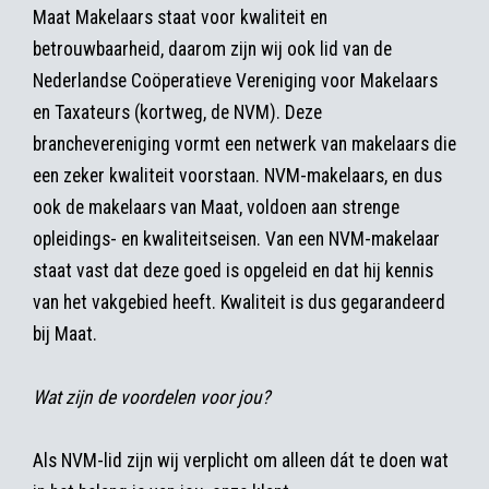
Maat Makelaars staat voor kwaliteit en
betrouwbaarheid, daarom zijn wij ook lid van de
Nederlandse Coöperatieve Vereniging voor Makelaars
en Taxateurs (kortweg, de NVM). Deze
branchevereniging vormt een netwerk van makelaars die
een zeker kwaliteit voorstaan. NVM-makelaars, en dus
ook de makelaars van Maat, voldoen aan strenge
opleidings- en kwaliteitseisen. Van een NVM-makelaar
staat vast dat deze goed is opgeleid en dat hij kennis
van het vakgebied heeft. Kwaliteit is dus gegarandeerd
bij Maat.
Wat zijn de voordelen voor jou?
Als NVM-lid zijn wij verplicht om alleen dát te doen wat