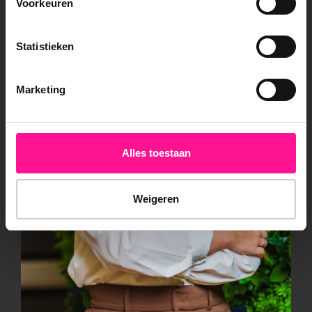
Voorkeuren
Statistieken
Marketing
Alles toestaan
Weigeren