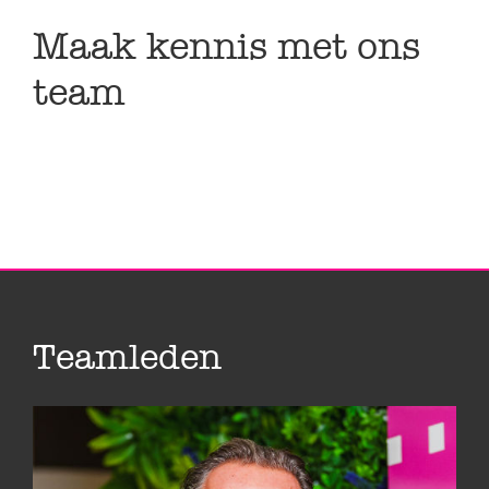
Maak kennis met ons
team
Teamleden