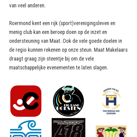
van veel anderen.
Roermond kent een rijk (sport)verenigingsleven en
menig club kan een beroep doen op de inzet en
ondersteuning van Maat. Ook de vele goede doelen in
de regio kunnen rekenen op onze steun. Maat Makelaars
draagt graag zijn steentje bij om de vele
maatschappelijke evenementen te laten slagen.