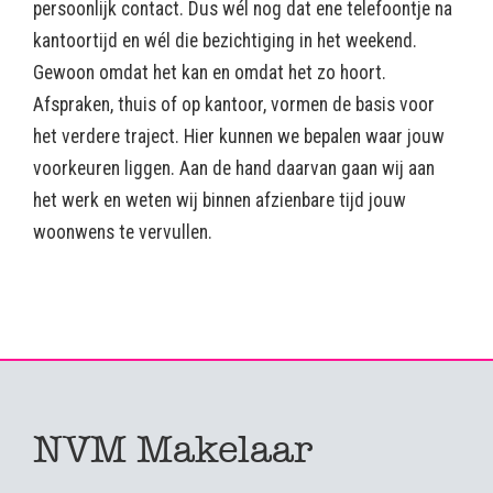
persoonlijk contact. Dus wél nog dat ene telefoontje na
kantoortijd en wél die bezichtiging in het weekend.
Gewoon omdat het kan en omdat het zo hoort.
Afspraken, thuis of op kantoor, vormen de basis voor
het verdere traject. Hier kunnen we bepalen waar jouw
voorkeuren liggen. Aan de hand daarvan gaan wij aan
het werk en weten wij binnen afzienbare tijd jouw
woonwens te vervullen.
NVM Makelaar