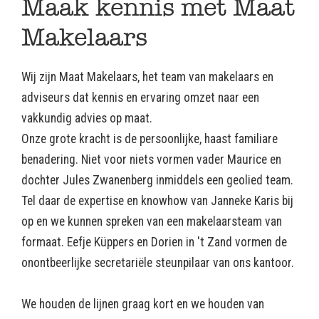
Maak kennis met Maat
Makelaars
Wij zijn Maat Makelaars, het team van makelaars en
adviseurs dat kennis en ervaring omzet naar een
vakkundig advies op maat.
Onze grote kracht is de persoonlijke, haast familiare
benadering. Niet voor niets vormen vader Maurice en
dochter Jules Zwanenberg inmiddels een geolied team.
Tel daar de expertise en knowhow van Janneke Karis bij
op en we kunnen spreken van een makelaarsteam van
formaat. Eefje Küppers en Dorien in 't Zand vormen de
onontbeerlijke secretariële steunpilaar van ons kantoor.
We houden de lijnen graag kort en we houden van