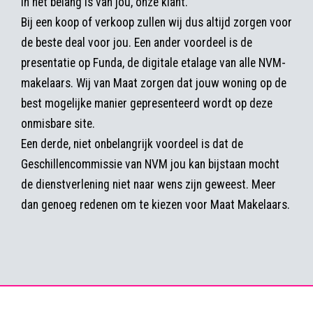
in het belang is van jou, onze klant.
Bij een koop of verkoop zullen wij dus altijd zorgen voor
de beste deal voor jou. Een ander voordeel is de
presentatie op Funda, de digitale etalage van alle NVM-
makelaars. Wij van Maat zorgen dat jouw woning op de
best mogelijke manier gepresenteerd wordt op deze
onmisbare site.
Een derde, niet onbelangrijk voordeel is dat de
Geschillencommissie van NVM jou kan bijstaan mocht
de dienstverlening niet naar wens zijn geweest. Meer
dan genoeg redenen om te kiezen voor Maat Makelaars.