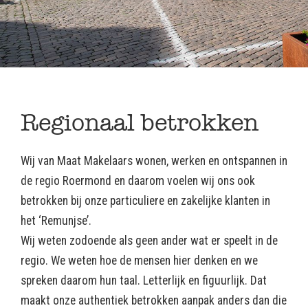
Regionaal betrokken
Wij van Maat Makelaars wonen, werken en ontspannen in
de regio Roermond en daarom voelen wij ons ook
betrokken bij onze particuliere en zakelijke klanten in
het ‘Remunjse’.
Wij weten zodoende als geen ander wat er speelt in de
regio. We weten hoe de mensen hier denken en we
spreken daarom hun taal. Letterlijk en figuurlijk. Dat
maakt onze authentiek betrokken aanpak anders dan die