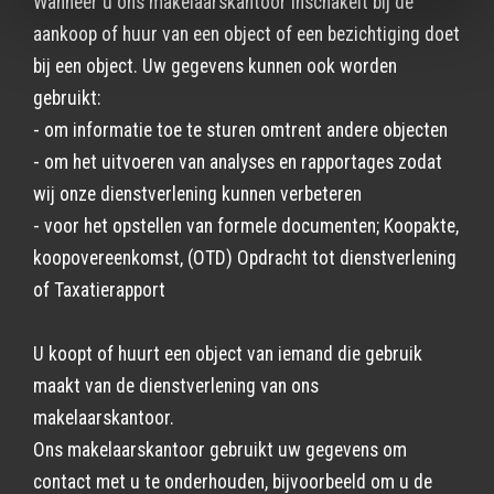
Wanneer u ons makelaarskantoor inschakelt bij de
aankoop of huur van een object of een bezichtiging doet
bij een object. Uw gegevens kunnen ook worden
gebruikt:
- om informatie toe te sturen omtrent andere objecten
- om het uitvoeren van analyses en rapportages zodat
wij onze dienstverlening kunnen verbeteren
- voor het opstellen van formele documenten; Koopakte,
koopovereenkomst, (OTD) Opdracht tot dienstverlening
of Taxatierapport
U koopt of huurt een object van iemand die gebruik
maakt van de dienstverlening van ons
makelaarskantoor.
Ons makelaarskantoor gebruikt uw gegevens om
contact met u te onderhouden, bijvoorbeeld om u de