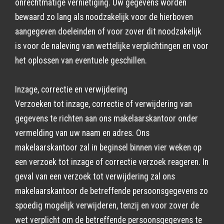
onrechtmatige vernietiging. Uw gegevens worden
bewaard zo lang als noodzakelijk voor de hierboven
aangegeven doeleinden of voor zover dit noodzakelijk
is voor de naleving van wettelijke verplichtingen en voor
het oplossen van eventuele geschillen.
Inzage, correctie en verwijdering
Verzoeken tot inzage, correctie of verwijdering van
gegevens te richten aan ons makelaarskantoor onder
vermelding van uw naam en adres. Ons
makelaarskantoor zal in beginsel binnen vier weken op
een verzoek tot inzage of correctie verzoek reageren. In
geval van een verzoek tot verwijdering zal ons
makelaarskantoor de betreffende persoonsgegevens zo
spoedig mogelijk verwijderen, tenzij en voor zover de
wet verplicht om de betreffende persoonsgegevens te