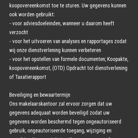
koopovereenkomst toe te sturen. Uw gegevens kunnen
ook worden gebruikt:
- voor adviesdoeleinden, wanneer u daarom heeft
verzocht
- voor het uitvoeren van analyses en rapportages zodat
wij onze dienstverlening kunnen verbeteren
- voor het opstellen van formele documenten; Koopakte,
koopovereenkomst, (OTD) Opdracht tot dienstverlening
of Taxatierapport
Beveiliging en bewaartermijn
Ons makelaarskantoor zal ervoor zorgen dat uw
gegevens adequaat worden beveiligd zodat uw
gegevens worden beschermd tegen ongeautoriseerd
gebruik, ongeautoriseerde toegang, wijziging en