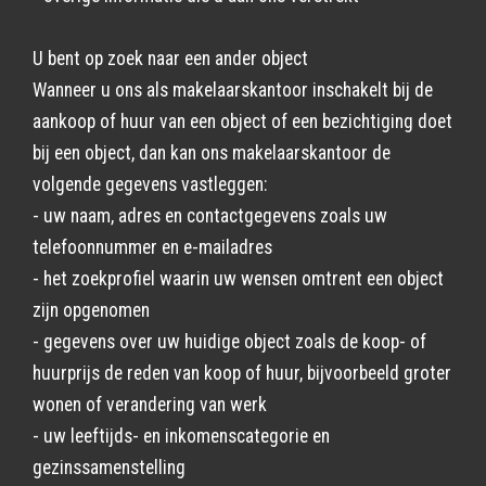
U bent op zoek naar een ander object
Wanneer u ons als makelaarskantoor inschakelt bij de
aankoop of huur van een object of een bezichtiging doet
bij een object, dan kan ons makelaarskantoor de
volgende gegevens vastleggen:
- uw naam, adres en contactgegevens zoals uw
telefoonnummer en e-mailadres
- het zoekprofiel waarin uw wensen omtrent een object
zijn opgenomen
- gegevens over uw huidige object zoals de koop- of
huurprijs de reden van koop of huur, bijvoorbeeld groter
wonen of verandering van werk
- uw leeftijds- en inkomenscategorie en
gezinssamenstelling