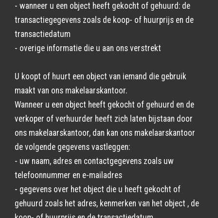
- wanneer u een object heeft gekocht of gehuurd: de
transactiegegevens zoals de koop- of huurprijs en de
transactiedatum
- overige informatie die u aan ons verstrekt
U koopt of huurt een object van iemand die gebruik
maakt van ons makelaarskantoor.
Wanneer u een object heeft gekocht of gehuurd en de
verkoper of verhuurder heeft zich laten bijstaan door
ons makelaarskantoor, dan kan ons makelaarskantoor
de volgende gegevens vastleggen:
- uw naam, adres en contactgegevens zoals uw
telefoonnummer en e-mailadres
- gegevens over het object die u heeft gekocht of
gehuurd zoals het adres, kenmerken van het object , de
koop- of huurprijs en de transactiedatum