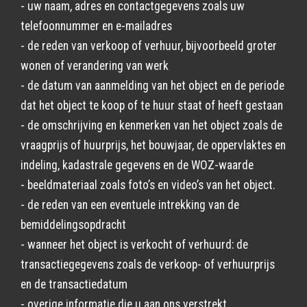
- uw naam, adres en contactgegevens zoals uw
telefoonnummer en e-mailadres
- de reden van verkoop of verhuur, bijvoorbeeld groter
wonen of verandering van werk
- de datum van aanmelding van het object en de periode
dat het object te koop of te huur staat of heeft gestaan
- de omschrijving en kenmerken van het object zoals de
vraagprijs of huurprijs, het bouwjaar, de oppervlaktes en
indeling, kadastrale gegevens en de WOZ-waarde
- beeldmateriaal zoals foto’s en video’s van het object.
- de reden van een eventuele intrekking van de
bemiddelingsopdracht
- wanneer het object is verkocht of verhuurd: de
transactiegegevens zoals de verkoop- of verhuurprijs
en de transactiedatum
- overige informatie die u aan ons verstrekt