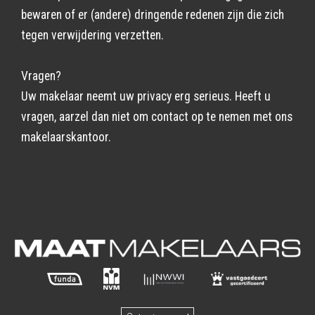
bewaren of er (andere) dringende redenen zijn die zich
tegen verwijdering verzetten.
Vragen?
Uw makelaar neemt uw privacy erg serieus. Heeft u
vragen, aarzel dan niet om contact op te nemen met ons
makelaarskantoor.