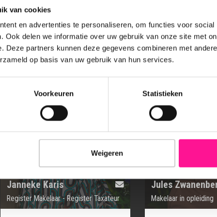
ik van cookies
ent en advertenties te personaliseren, om functies voor social
. Ook delen we informatie over uw gebruik van onze site met on
e. Deze partners kunnen deze gegevens combineren met andere i
erzameld op basis van uw gebruik van hun services.
Voorkeuren
Statistieken
Weigeren
Janneke Karis
Jules Zwanenbe
Register Makelaar - Register Taxateur
Makelaar in opleiding