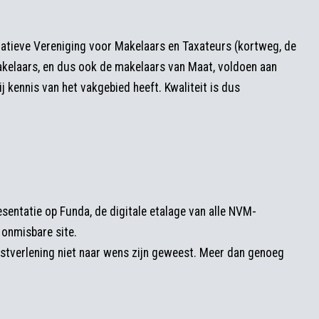
ratieve Vereniging voor Makelaars en Taxateurs (kortweg, de
kelaars, en dus ook de makelaars van Maat, voldoen aan
 kennis van het vakgebied heeft. Kwaliteit is dus
esentatie op Funda, de digitale etalage van alle NVM-
onmisbare site.
nstverlening niet naar wens zijn geweest. Meer dan genoeg