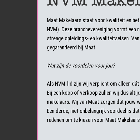
Maat Makelaars staat voor kwaliteit en be
NVM). Deze branchevereniging vormt een n
strenge opleidings- en kwaliteitseisen. Van
gegarandeerd bij Maat.
Wat zijn de voordelen voor jou?
Als NVM-lid zijn wij verplicht om alleen dát
Bij een koop of verkoop zullen wij dus alti
makelaars. Wij van Maat zorgen dat jouw w
Een derde, niet onbelangrijk voordeel is d
redenen om te kiezen voor Maat Makelaars