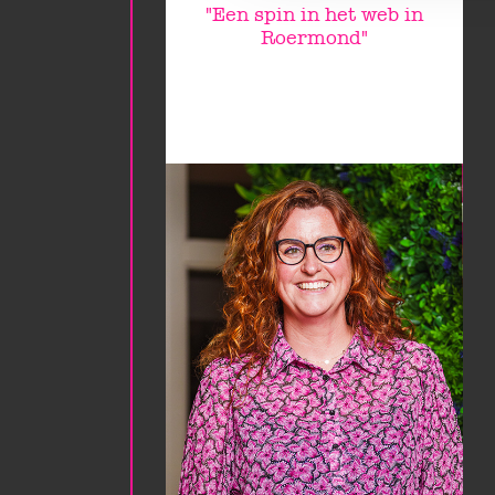
"Een spin in het web in
Roermond"