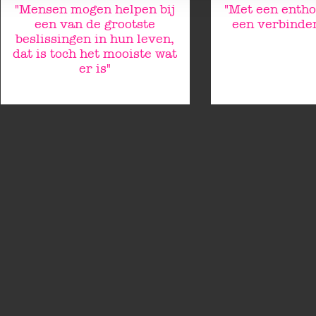
"Mensen mogen helpen bij
"Met een entho
een van de grootste
een verbinden
beslissingen in hun leven,
dat is toch het mooiste wat
er is"