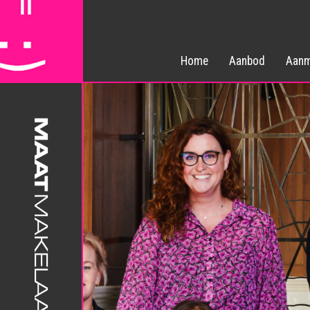
Home
Aanbod
Aanm