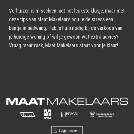
Verhuizen is misschien niet het leukste klusje, maar met
deze tips van Maat Makelaars hou je de stress een
beetje in bedwang. Heb je hulp nodig bij de verkoop van
je huidige woning of wil je gewoon wat extra advies?
Vraag maar raak, Maat Makelaars staat voor je klaar!
Login move.nl