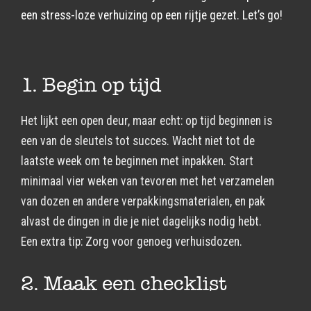
een stress-loze verhuizing op een rijtje gezet. Let’s go!
1. Begin op tijd
Het lijkt een open deur, maar echt: op tijd beginnen is
een van de sleutels tot succes. Wacht niet tot de
laatste week om te beginnen met inpakken. Start
minimaal vier weken van tevoren met het verzamelen
van dozen en andere verpakkingsmaterialen, en pak
alvast de dingen in die je niet dagelijks nodig hebt.
Een extra tip: Zorg voor genoeg verhuisdozen.
2. Maak een checklist