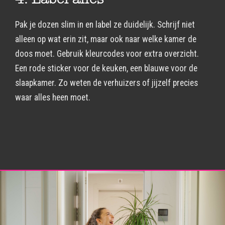
Pak je dozen slim in en label ze duidelijk. Schrijf niet
alleen op wat erin zit, maar ook naar welke kamer de
doos moet. Gebruik kleurcodes voor extra overzicht.
Een rode sticker voor de keuken, een blauwe voor de
slaapkamer. Zo weten de verhuizers of jijzelf precies
waar alles heen moet.