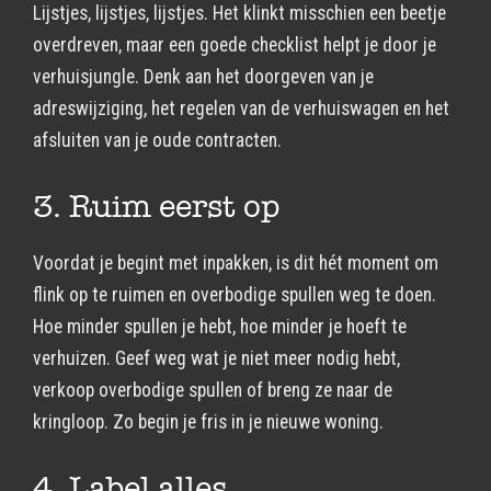
Lijstjes, lijstjes, lijstjes. Het klinkt misschien een beetje
overdreven, maar een goede checklist helpt je door je
verhuisjungle. Denk aan het doorgeven van je
adreswijziging, het regelen van de verhuiswagen en het
afsluiten van je oude contracten.
3. Ruim eerst op
Voordat je begint met inpakken, is dit hét moment om
flink op te ruimen en overbodige spullen weg te doen.
Hoe minder spullen je hebt, hoe minder je hoeft te
verhuizen. Geef weg wat je niet meer nodig hebt,
verkoop overbodige spullen of breng ze naar de
kringloop. Zo begin je fris in je nieuwe woning.
4. Label alles