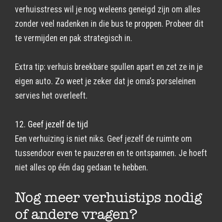
verhuisstress wil je nog weleens geneigd zijn om alles
zonder veel nadenken in die bus te proppen. Probeer dit
te vermijden en pak strategisch in.
Extra tip: verhuis breekbare spullen apart en zet ze in je
eigen auto. Zo weet je zeker dat je oma’s porseleinen
servies het overleeft.
12. Geef jezelf de tijd
Een verhuizing is niet niks. Geef jezelf de ruimte om
tussendoor even te pauzeren en te ontspannen. Je hoeft
niet alles op één dag gedaan te hebben.
Nog meer verhuistips nodig
of andere vragen?