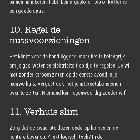
binnen handbereik hebt. Een afgesloten tas of koffer is
een goede optie.
10. Regel de
nutsvoorzieningen
Het klinkt voor de hand liggend, maar het is belangrijk
om je gas, water en elektriciteit op tijd te regelen. Je wil
niet zonder stroom zitten op de eerste avond in je
nieuwe huis. Vergeet ook niet je internetabonnement
over te zetten. Niemand kan tegenwoordig zonder wifi!
11. Verhuis slim
Zorg dat de zwaarste dozen onderop komen en de
lichtere bovenop. Klinkt logisch, toch? In de