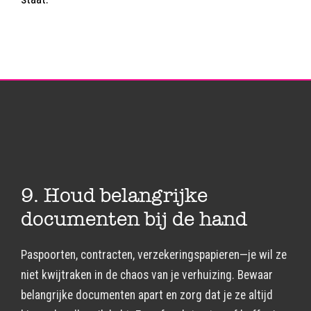
9. Houd belangrijke
documenten bij de hand
Paspoorten, contracten, verzekeringspapieren—je wil ze
niet kwijtraken in de chaos van je verhuizing. Bewaar
belangrijke documenten apart en zorg dat je ze altijd