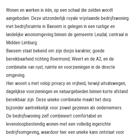
Wonen en werken in één, op een schaal die zelden wordt
aangeboden. Deze uitzonderlijk royale vrijstaande bedrijfswoning
met bedrijfsruimte in Baexem is gelegen in een rustige en
landelijke woonomgeving binnen de gemeente Leudal, centraal in
Midden-Limburg.
Baexem staat bekend om zijn dorps karakter, goede
bereikbaarheid richting Roermond, Weert en de A2, en de
combinatie van rust, ruimte en voorzieningen in de directe
omgeving.
Hier woont u met volop privacy en vrijheid, terwijl uitvalswegen,
dagelijkse voorzieningen en natuurgebieden binnen korte afstand
bereikbaar zijn. Deze unieke combinatie maakt het dorp
bijzonder aantrekkelijk voor zowel gezinnen als ondernemers.
De bedrijfswoning zelf combineert comfortabel en
levensloopbestendig wonen met een volledig ingerichte
bedrijfsomgeving, waardoor hier een unieke kans ontstaat voor