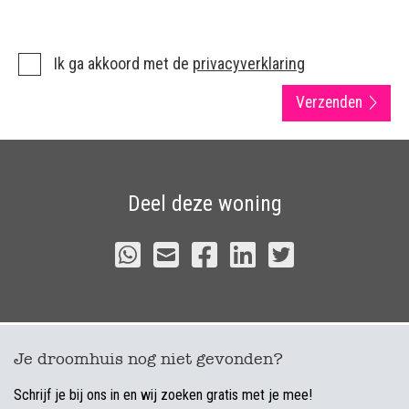
Ik ga akkoord met de
privacyverklaring
Verzenden
Deel deze woning
Je droomhuis nog niet gevonden?
Schrijf je bij ons in en wij zoeken gratis met je mee!