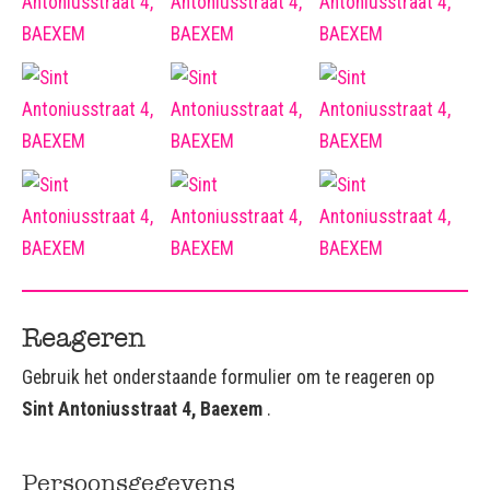
Reageren
Gebruik het onderstaande formulier om te reageren op
Sint Antoniusstraat 4, Baexem
.
Persoonsgegevens