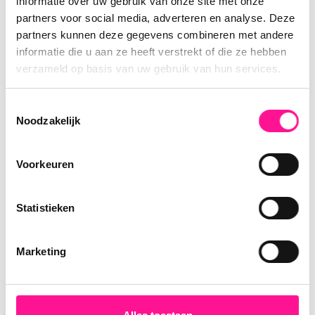
informatie over uw gebruik van onze site met onze
partners voor social media, adverteren en analyse. Deze
partners kunnen deze gegevens combineren met andere
informatie die u aan ze heeft verstrekt of die ze hebben
verzameld op basis van uw gebruik van hun services.
Toestemmingsselectie
Noodzakelijk
Voorkeuren
Statistieken
Marketing