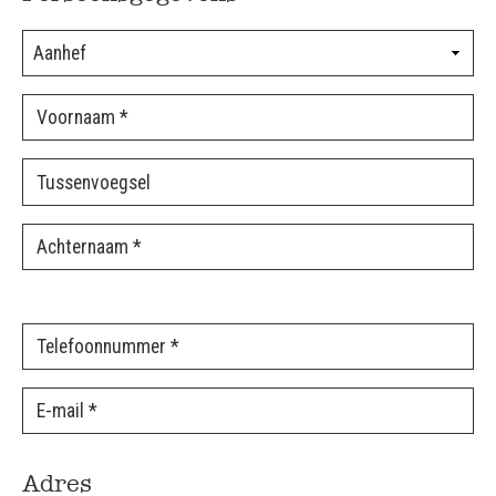
Adres