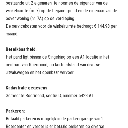
bestaande uit 2 eigenaren, te noemen de eigenaar van de
winkelruimte (nr. 7) op de begane grond en de eigenaar van de
bovenwoning (nr. 7A) op de verdieping.
De servicekosten voor de winkelruimte bedraagt € 144,98 per
maand.
Bereikbaarheid:
Het pand ligt binnen de Singelring op een A1-locatie in het
centrum van Roermond, op korte afstand van diverse
uitvalswegen en het openbaar vervoer.
Kadastrale gegevens:
Gemeente Roermond, sectie D, nummer 5428 A1
Parkeren:
Betaald parkeren is mogelijk in de parkeergarage van ’t
Roercenter en verder is er betaald parkeren op diverse