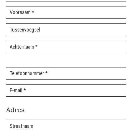
Adres