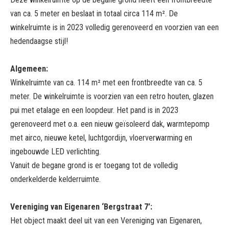
van ca. 5 meter en beslaat in totaal circa 114 m². De
winkelruimte is in 2023 volledig gerenoveerd en voorzien van een
hedendaagse stijl!
Algemeen:
Winkelruimte van ca. 114 m² met een frontbreedte van ca. 5
meter. De winkelruimte is voorzien van een retro houten, glazen
pui met etalage en een loopdeur. Het pand is in 2023
gerenoveerd met o.a. een nieuw geïsoleerd dak, warmtepomp
met airco, nieuwe ketel, luchtgordijn, vloerverwarming en
ingebouwde LED verlichting.
Vanuit de begane grond is er toegang tot de volledig
onderkelderde kelderruimte.
Vereniging van Eigenaren ‘Bergstraat 7’:
Het object maakt deel uit van een Vereniging van Eigenaren,