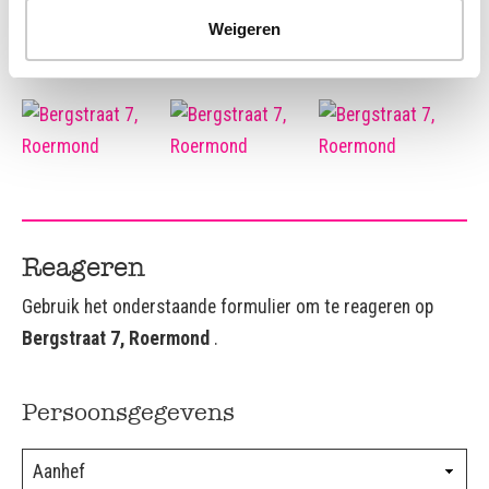
Weigeren
Reageren
Gebruik het onderstaande formulier om te reageren op
Bergstraat 7, Roermond
.
Persoonsgegevens