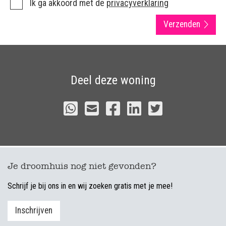
Ik ga akkoord met de
privacyverklaring
Verzenden
Deel deze woning
Je droomhuis nog niet gevonden?
Schrijf je bij ons in en wij zoeken gratis met je mee!
Inschrijven