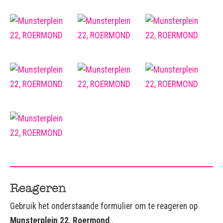
Reageren
Gebruik het onderstaande formulier om te reageren op
Munsterplein 22, Roermond
.