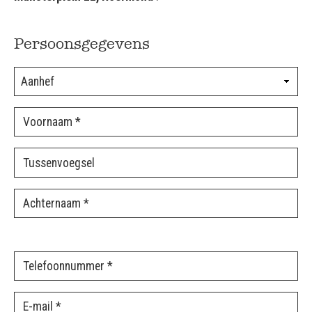
Persoonsgegevens