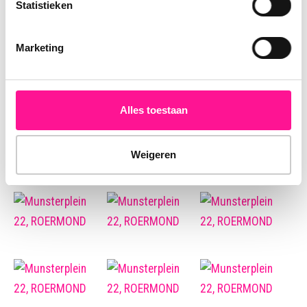
Statistieken
Marketing
Alles toestaan
Weigeren