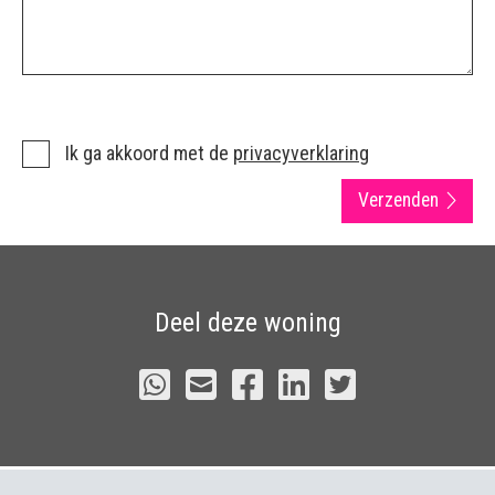
Ik ga akkoord met de
privacyverklaring
Verzenden
Deel deze woning