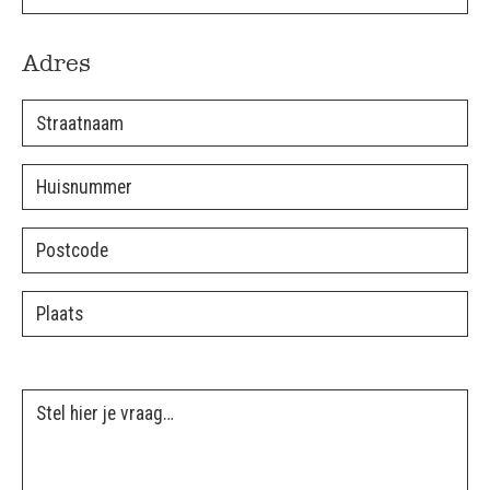
Adres