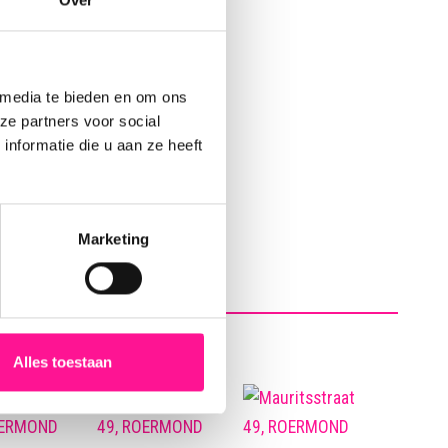
 media te bieden en om ons
ze partners voor social
nformatie die u aan ze heeft
Marketing
Alles toestaan