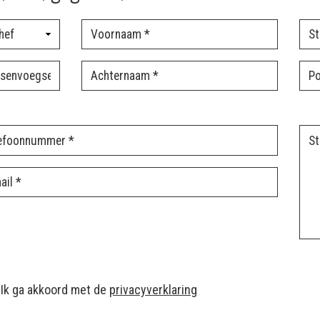
Ik ga akkoord met de
privacyverklaring