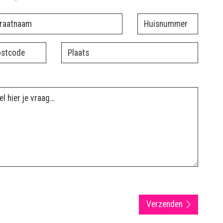
Verzenden