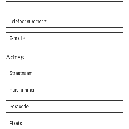
Adres