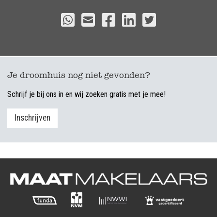
Je droomhuis nog niet gevonden?
Schrijf je bij ons in en wij zoeken gratis met je mee!
Inschrijven