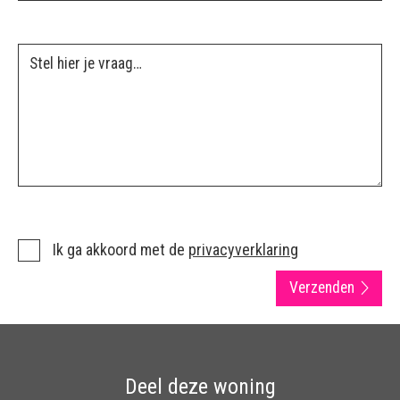
Ik ga akkoord met de
privacyverklaring
Verzenden
Deel deze woning