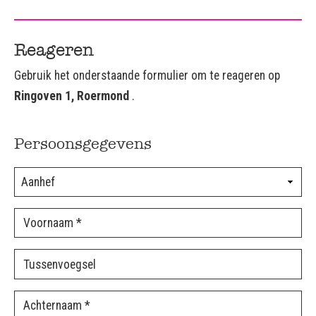
Reageren
Gebruik het onderstaande formulier om te reageren op
Ringoven 1, Roermond
.
Persoonsgegevens