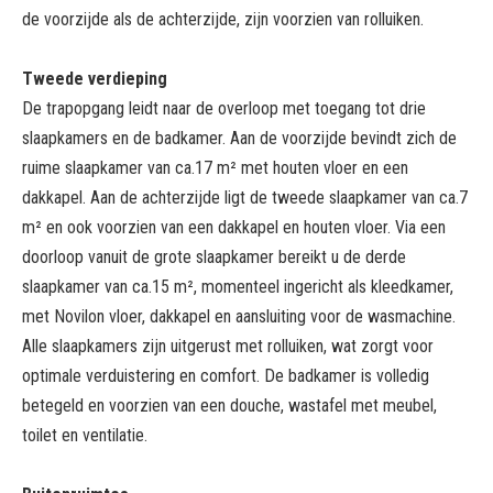
de voorzijde als de achterzijde, zijn voorzien van rolluiken.
Tweede verdieping
De trapopgang leidt naar de overloop met toegang tot drie
slaapkamers en de badkamer. Aan de voorzijde bevindt zich de
ruime slaapkamer van ca.17 m² met houten vloer en een
dakkapel. Aan de achterzijde ligt de tweede slaapkamer van ca.7
m² en ook voorzien van een dakkapel en houten vloer. Via een
doorloop vanuit de grote slaapkamer bereikt u de derde
slaapkamer van ca.15 m², momenteel ingericht als kleedkamer,
met Novilon vloer, dakkapel en aansluiting voor de wasmachine.
Alle slaapkamers zijn uitgerust met rolluiken, wat zorgt voor
optimale verduistering en comfort. De badkamer is volledig
betegeld en voorzien van een douche, wastafel met meubel,
toilet en ventilatie.