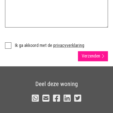
Ik ga akkoord met de
privacyverklaring
Verzenden
Deel deze woning