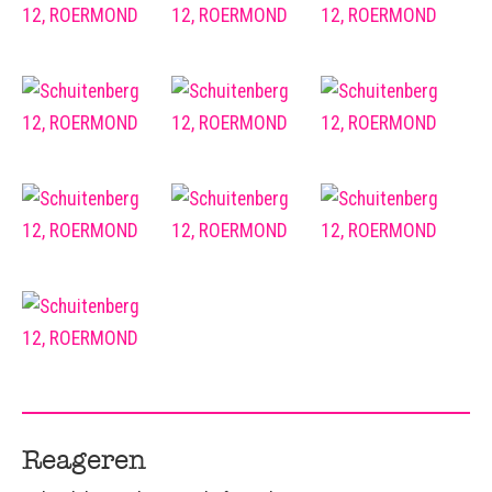
Reageren