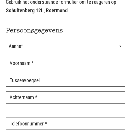
Gebruik het onderstaande formulier om te reageren op
Schuitenberg 12L, Roermond
.
Persoonsgegevens