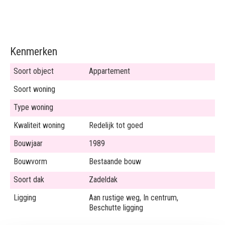
Kenmerken
Soort object
Appartement
Soort woning
Type woning
Kwaliteit woning
Redelijk tot goed
Bouwjaar
1989
Bouwvorm
Bestaande bouw
Soort dak
Zadeldak
Ligging
Aan rustige weg, In centrum,
Beschutte ligging