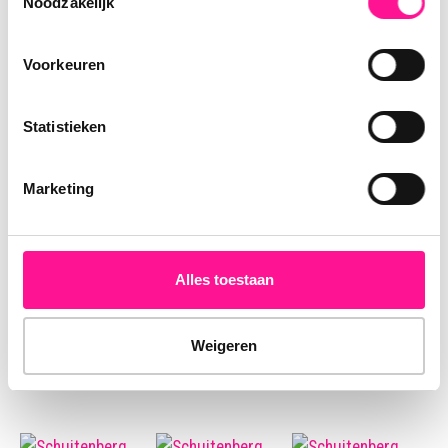
Noodzakelijk
Media
Voorkeuren
Statistieken
Marketing
Alles toestaan
Weigeren