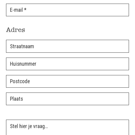
Adres