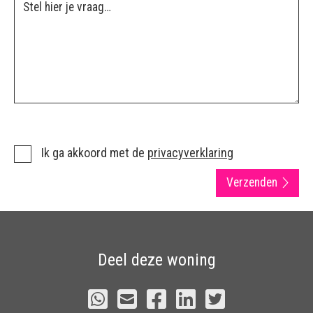
Ik ga akkoord met de
privacyverklaring
Verzenden
Deel deze woning