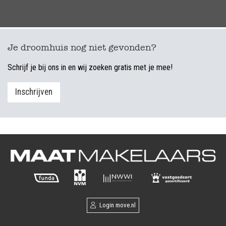
Je droomhuis nog niet gevonden?
Schrijf je bij ons in en wij zoeken gratis met je mee!
Inschrijven
Login move.nl