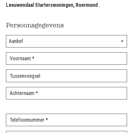
Leeuwendaal Starterswoningen, Roermond
.
Persoonsgegevens