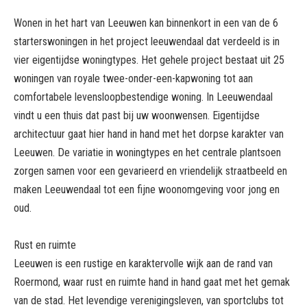
Wonen in het hart van Leeuwen kan binnenkort in een van de 6
starterswoningen in het project leeuwendaal dat verdeeld is in
vier eigentijdse woningtypes. Het gehele project bestaat uit 25
woningen van royale twee-onder-een-kapwoning tot aan
comfortabele levensloopbestendige woning. In Leeuwendaal
vindt u een thuis dat past bij uw woonwensen. Eigentijdse
architectuur gaat hier hand in hand met het dorpse karakter van
Leeuwen. De variatie in woningtypes en het centrale plantsoen
zorgen samen voor een gevarieerd en vriendelijk straatbeeld en
maken Leeuwendaal tot een fijne woonomgeving voor jong en
oud.
Rust en ruimte
Leeuwen is een rustige en karaktervolle wijk aan de rand van
Roermond, waar rust en ruimte hand in hand gaat met het gemak
van de stad. Het levendige verenigingsleven, van sportclubs tot