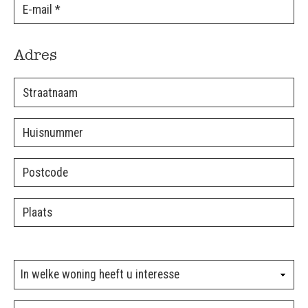
Adres