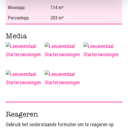
Woonopp.
114 m²
Perceelopp.
203 m²
Media
Reageren
Gebruik het onderstaande formulier om te reageren op