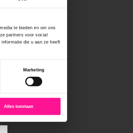
 media te bieden en om ons
ze partners voor social
nformatie die u aan ze heeft
Marketing
Alles toestaan