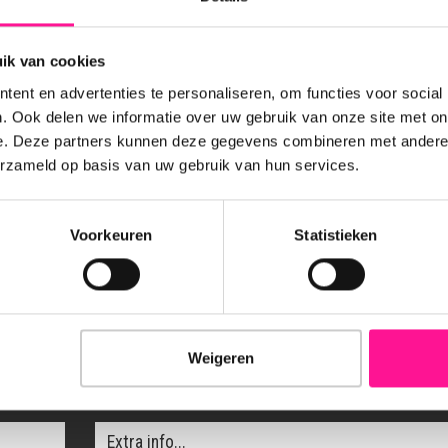
ik van cookies
ent en advertenties te personaliseren, om functies voor social
. Ook delen we informatie over uw gebruik van onze site met on
e. Deze partners kunnen deze gegevens combineren met andere i
erzameld op basis van uw gebruik van hun services.
Kenmerken
Voorkeuren
Statistieken
Weigeren